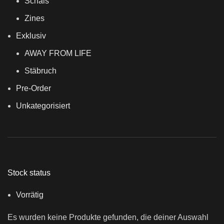
Schals
Zines
Exklusiv
AWAY FROM LIFE
Stäbruch
Pre-Order
Unkategorisiert
Stock status
Vorrätig
Es wurden keine Produkte gefunden, die deiner Auswahl