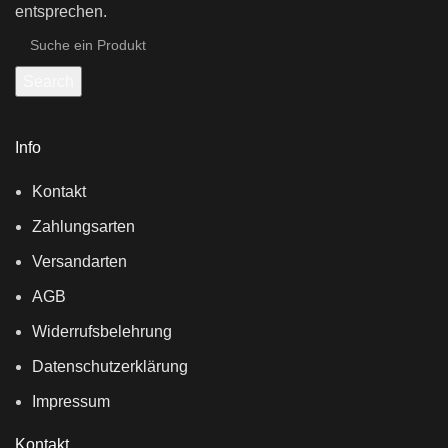
entsprechen.
Search
Info
Kontakt
Zahlungsarten
Versandarten
AGB
Widerrufsbelehrung
Datenschutzerklärung
Impressum
Kontakt