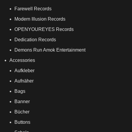
Farewell Records
Modern Illusion Records
OPENYOUREYES Records
Dedication Records
Demons Run Amok Entertainment
Accessories
Aufkleber
Aufnäher
Bags
Banner
Bücher
Buttons