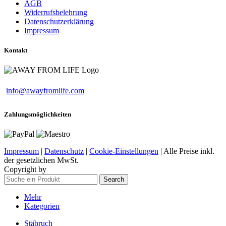
AGB
Widerrufsbelehrung
Datenschutzerklärung
Impressum
Kontakt
info@awayfromlife.com
Zahlungsmöglichkeiten
Impressum
|
Datenschutz
|
Cookie-Einstellungen
| Alle Preise inkl.
der gesetzlichen MwSt.
Copyright by
Search
Mehr
Kategorien
Stäbruch